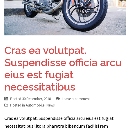
Cras ea volutpat.
Suspendisse officia arcu
eius est fugiat
necessitatibus
Posted
30 December, 2018
Leave a comment
Posted in
Automobile
,
News
Cras ea volutpat. Suspendisse officia arcu eius est fugiat
necessitatibus litora pharetra bibendum facilisi rem